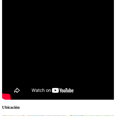
Ubicación