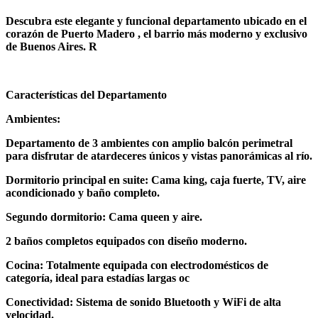
Descubra este elegante y funcional departamento ubicado en el
corazón de Puerto Madero , el barrio más moderno y exclusivo
de Buenos Aires. R
Características del Departamento
Ambientes:
Departamento de 3 ambientes con amplio balcón perimetral
para disfrutar de atardeceres únicos y vistas panorámicas al río.
Dormitorio principal en suite: Cama king, caja fuerte, TV, aire
acondicionado y baño completo.
Segundo dormitorio: Cama queen y aire.
2 baños completos equipados con diseño moderno.
Cocina: Totalmente equipada con electrodomésticos de
categoría, ideal para estadías largas oc
Conectividad: Sistema de sonido Bluetooth y WiFi de alta
velocidad.