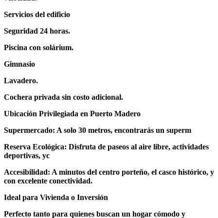
Servicios del edificio
Seguridad 24 horas.
Piscina con solárium.
Gimnasio
Lavadero.
Cochera privada sin costo adicional.
Ubicación Privilegiada en Puerto Madero
Supermercado: A solo 30 metros, encontrarás un superm
Reserva Ecológica: Disfruta de paseos al aire libre, actividades
deportivas, yc
Accesibilidad: A minutos del centro porteño, el casco histórico, y
con excelente conectividad.
Ideal para Vivienda o Inversión
Perfecto tanto para quienes buscan un hogar cómodo y