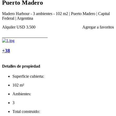
Puerto Madero
Madero Harbour - 3 ambientes - 102 m2 | Puerto Madero | Capital
Federal | Argentina
Alquiler
USD 3.500
Agregar a favoritos
+38
Detalles de propiedad
Superficie cubierta:
102 m²
Ambientes:
3
Total construido: