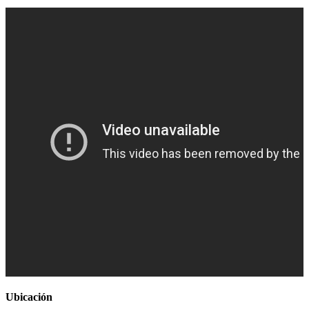
Ubicación