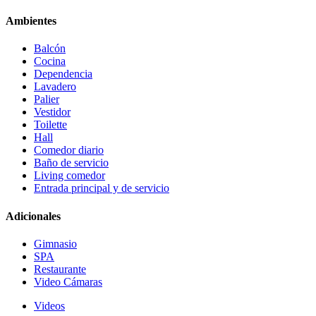
Ambientes
Balcón
Cocina
Dependencia
Lavadero
Palier
Vestidor
Toilette
Hall
Comedor diario
Baño de servicio
Living comedor
Entrada principal y de servicio
Adicionales
Gimnasio
SPA
Restaurante
Video Cámaras
Videos