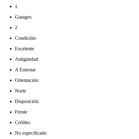
1
Garages:
2
Condición:
Excelente
Antigüedad:
A Estrenar
Orientación:
Norte
Disposición:
Frente
Crédito:
No especificado