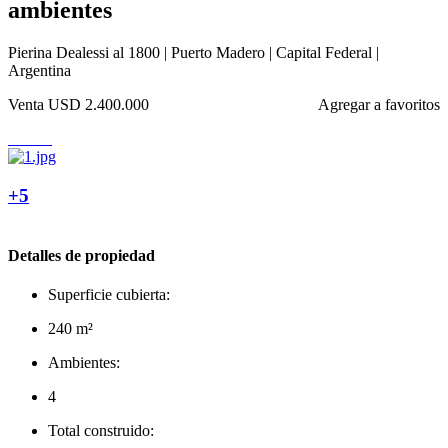
ambientes
Pierina Dealessi al 1800 | Puerto Madero | Capital Federal |
Argentina
Venta
USD 2.400.000
Agregar a favoritos
+5
Detalles de propiedad
Superficie cubierta:
240 m²
Ambientes:
4
Total construido: